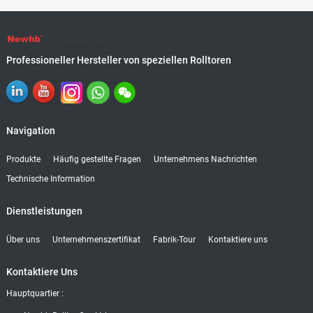
Professioneller Hersteller von speziellen Rolltoren
Navigation
Produkte
Häufig gestellte Fragen
Unternehmens Nachrichten
Technische Information
Dienstleistungen
Über uns
Unternehmenszertifikat
Fabrik-Tour
Kontaktiere uns
Kontaktiere Uns
Hauptquartier :