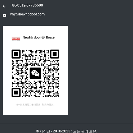
+86-0512-57786600
yhy@newhbdoor.com
© 저작권 - 2010-2023 : 모든 권리 보유.