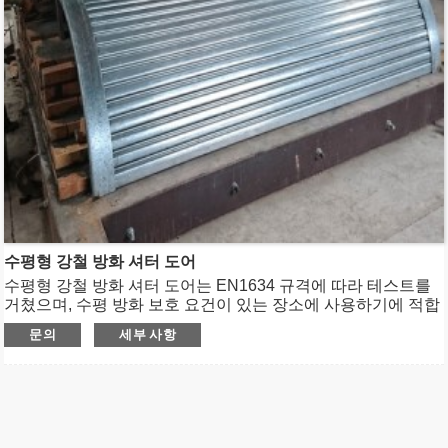
수평형 강철 방화 셔터 도어
수평형 강철 방화 셔터 도어는 EN1634 규격에 따라 테스트를
거쳤으며, 수평 방화 보호 요건이 있는 장소에 사용하기에 적합
합니다.
문의
세부 사항