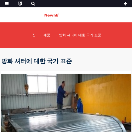
집
제품
방화 셔터에 대한 국가 표준
방화 셔터에 대한 국가 표준