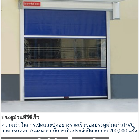
ประตูม้วนพีวีซีเร็ว
ความเร็วในการเปิดและปิดอย่างรวดเร็วของประตูม้วนเร็ว PVC
สามารถตอบสนองความถี่การเปิดประจำปีมากกว่า 200,000 ครั้ง
และทำงานได้อย่างราบรื่นและไม่มีเสียงรบกวน