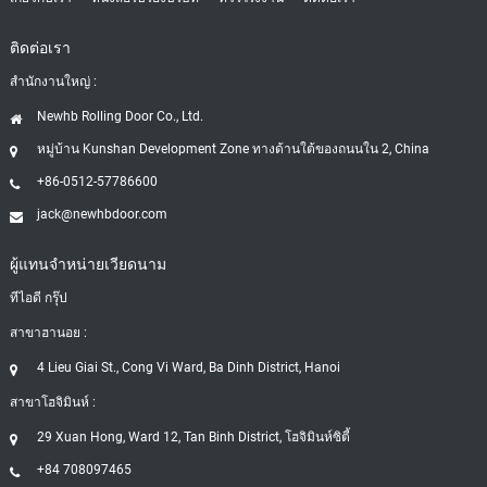
ติดต่อเรา
สำนักงานใหญ่ :
Newhb Rolling Door Co., Ltd.
หมู่บ้าน Kunshan Development Zone ทางด้านใต้ของถนนใน 2, China
+86-0512-57786600
jack@newhbdoor.com
ผู้แทนจำหน่ายเวียดนาม
ทีไอดี กรุ๊ป
สาขาฮานอย :
4 Lieu Giai St., Cong Vi Ward, Ba Dinh District, Hanoi
สาขาโฮจิมินห์ :
29 Xuan Hong, Ward 12, Tan Binh District, โฮจิมินห์ซิตี้
+84 708097465