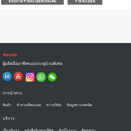
สอบถามรายละเอียดเพิ่มเติม
รายละเอียด
ผู้ผลิตมืออาชีพของประตูม้วนพิเศษ
การนำทาง
สินค้า
คำถามที่พบบ่อย
ข่าวบริษัท
ข้อมูลทางเทคนิค
บริการ
เกี่ยวกับเรา
หนังสือรับรองบริษัท
ทัวร์โรงงาน
ติดต่อเรา