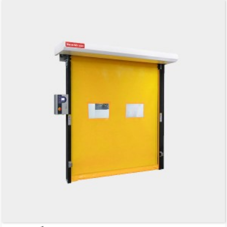
ม่านอย่างราบรื่น แทร็กเชื่อมต่อกับ...