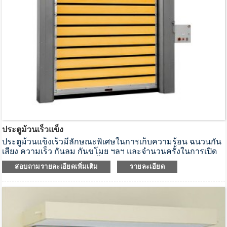
ประตูม้วนเร็วแข็ง
ประตูม้วนแข็งเร็วมีลักษณะพิเศษในการเก็บความร้อน ฉนวนกัน
เสียง ความเร็ว กันลม กันขโมย ฯลฯ และจำนวนครั้งในการเปิด
และปิดมากกว่า 200,000 ครั้งต่อปี
สอบถามรายละเอียดเพิ่มเติม
รายละเอียด