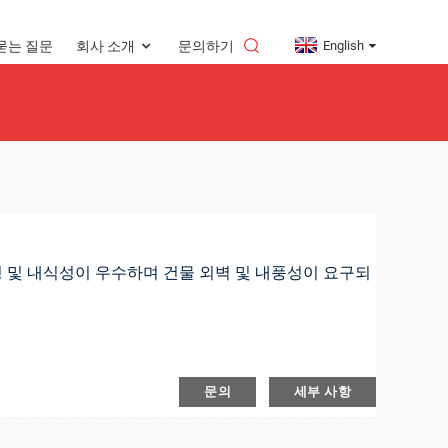
English
묻는 질문
회사 소개
문의하기
성 및 내식성이 우수하며 건물 외벽 및 내풍성이 요구되
문의
세부 사항